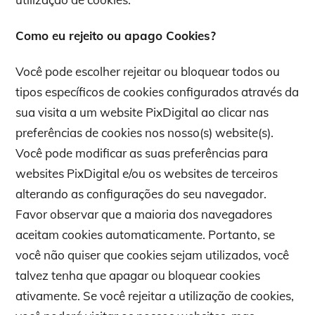
Como eu rejeito ou apago Cookies?
Você pode escolher rejeitar ou bloquear todos ou
tipos específicos de cookies configurados através da
sua visita a um website PixDigital ao clicar nas
preferências de cookies nos nosso(s) website(s).
Você pode modificar as suas preferências para
websites PixDigital e/ou os websites de terceiros
alterando as configurações do seu navegador.
Favor observar que a maioria dos navegadores
aceitam cookies automaticamente. Portanto, se
você não quiser que cookies sejam utilizados, você
talvez tenha que apagar ou bloquear cookies
ativamente. Se você rejeitar a utilização de cookies,