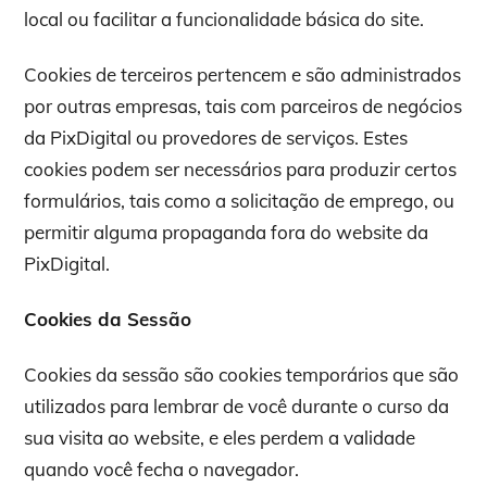
local ou facilitar a funcionalidade básica do site.
Cookies de terceiros pertencem e são administrados
por outras empresas, tais com parceiros de negócios
da PixDigital ou provedores de serviços. Estes
cookies podem ser necessários para produzir certos
formulários, tais como a solicitação de emprego, ou
permitir alguma propaganda fora do website da
PixDigital.
Cookies da Sessão
Cookies da sessão são cookies temporários que são
utilizados para lembrar de você durante o curso da
sua visita ao website, e eles perdem a validade
quando você fecha o navegador.