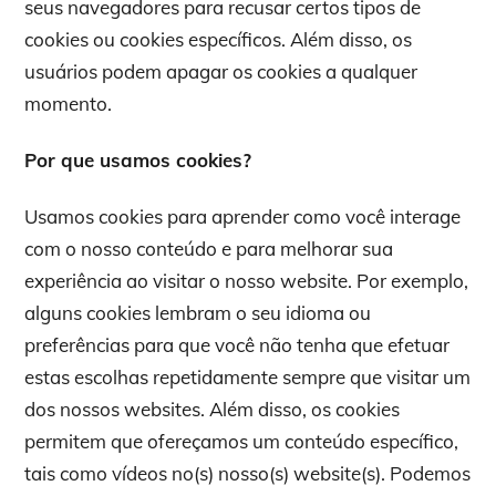
seus navegadores para recusar certos tipos de
cookies ou cookies específicos. Além disso, os
usuários podem apagar os cookies a qualquer
momento.
Por que usamos cookies?
Usamos cookies para aprender como você interage
com o nosso conteúdo e para melhorar sua
experiência ao visitar o nosso website. Por exemplo,
alguns cookies lembram o seu idioma ou
preferências para que você não tenha que efetuar
estas escolhas repetidamente sempre que visitar um
dos nossos websites. Além disso, os cookies
permitem que ofereçamos um conteúdo específico,
tais como vídeos no(s) nosso(s) website(s). Podemos