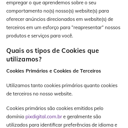
empregar o que aprendemos sobre o seu
comportamento no(s) nosso(s) website(s) para
oferecer anúncios direcionados em website(s) de
terceiros em um esforço para “reapresentar” nossos
produtos e serviços para você.
Quais os tipos de Cookies que
utilizamos?
Cookies Primários e Cookies de Terceiros
Utilizamos tanto cookies primários quanto cookies
de terceiros no nosso website.
Cookies primários são cookies emitidos pelo
domínio
pixdigital.com.br
e geralmente são
utilizados para identificar preferências de idioma e