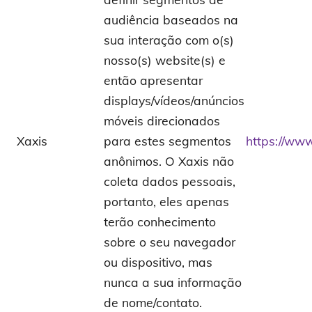
audiência baseados na
sua interação com o(s)
nosso(s) website(s) e
então apresentar
displays/vídeos/anúncios
móveis direcionados
Xaxis
para estes segmentos
https://www
anônimos. O Xaxis não
coleta dados pessoais,
portanto, eles apenas
terão conhecimento
sobre o seu navegador
ou dispositivo, mas
nunca a sua informação
de nome/contato.