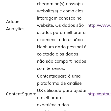
chegam no(s) nosso(s)
website(s) e como eles
interagem conosco no
Adobe
website. Os dados são
http://www.
Analytics
usados para melhorar a
experiência do usuário.
Nenhum dado pessoal é
coletado e os dados
não são compartilhados
com terceiros.
Contentsquare é uma
plataforma de análise
UX utilisada para ajudar
ContentSquare
http://opto
a melhorar a
experiência dos