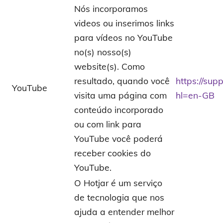
Nós incorporamos
videos ou inserimos links
para vídeos no YouTube
no(s) nosso(s)
website(s). Como
resultado, quando você
https://su
YouTube
visita uma página com
hl=en-GB
conteúdo incorporado
ou com link para
YouTube você poderá
receber cookies do
YouTube.
O Hotjar é um serviço
de tecnologia que nos
ajuda a entender melhor