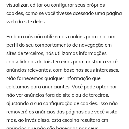
visualizar, editar ou configurar seus próprios
cookies, como se você tivesse acessado uma página
web do site deles.
Embora nós não utilizemos cookies para criar um
perfil do seu comportamento de navegação em
sites de terceiros, nós utilizamos informações
consolidadas de tais terceiros para mostrar a você
anúncios relevantes, com base nos seus interesses.
Não fornecemos qualquer informação que
coletamos para anunciantes. Você pode optar por
não ver anúncios fora do site e ou de terceiros,
ajustando a sua configuração de cookies. Isso não
removerá os anúncios das páginas que você visita,
mas, ao invés disso, esta escolha resultará em
anúncios que não são baseados nos seus