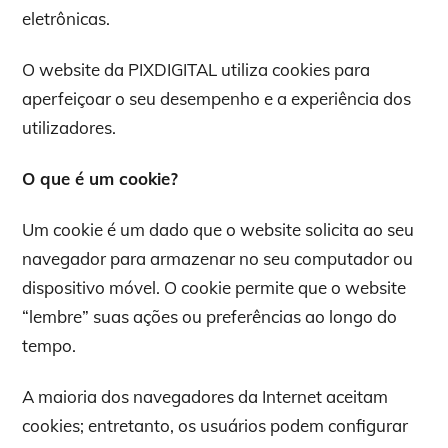
eletrônicas.
O website da PIXDIGITAL utiliza cookies para
aperfeiçoar o seu desempenho e a experiência dos
utilizadores.
O que é um cookie?
Um cookie é um dado que o website solicita ao seu
navegador para armazenar no seu computador ou
dispositivo móvel. O cookie permite que o website
“lembre” suas ações ou preferências ao longo do
tempo.
A maioria dos navegadores da Internet aceitam
cookies; entretanto, os usuários podem configurar