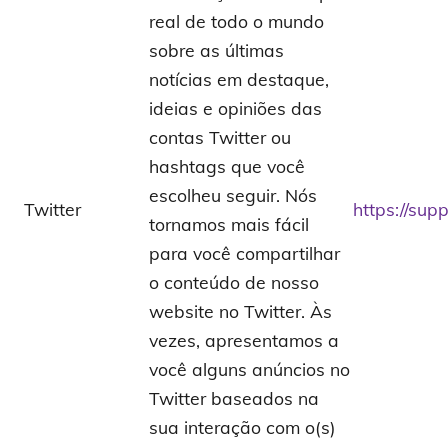
real de todo o mundo
sobre as últimas
notícias em destaque,
ideias e opiniões das
contas Twitter ou
hashtags que você
escolheu seguir. Nós
Twitter
https://sup
tornamos mais fácil
para você compartilhar
o conteúdo de nosso
website no Twitter. Às
vezes, apresentamos a
você alguns anúncios no
Twitter baseados na
sua interação com o(s)