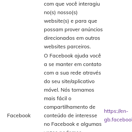
com que você interagiu
no(s) nosso(s)
website(s) e para que
possam prover anúncios
direcionados em outros
websites parceiros.
O Facebook ajuda você
a se manter em contato
com a sua rede através
do seu site/aplicativo
móvel. Nós tornamos
mais fácil o
compartilhamento de
https://en-
Facebook
conteúdo de interesse
gb.facebo
no Facebook e algumas