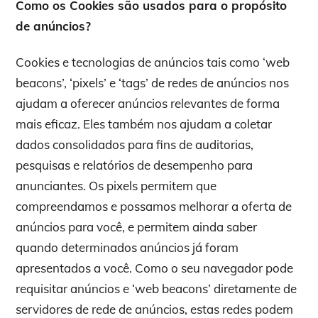
Como os Cookies são usados para o propósito
de anúncios?
Cookies e tecnologias de anúncios tais como ‘web
beacons’, ‘pixels’ e ‘tags’ de redes de anúncios nos
ajudam a oferecer anúncios relevantes de forma
mais eficaz. Eles também nos ajudam a coletar
dados consolidados para fins de auditorias,
pesquisas e relatórios de desempenho para
anunciantes. Os pixels permitem que
compreendamos e possamos melhorar a oferta de
anúncios para você, e permitem ainda saber
quando determinados anúncios já foram
apresentados a você. Como o seu navegador pode
requisitar anúncios e ‘web beacons’ diretamente de
servidores de rede de anúncios, estas redes podem