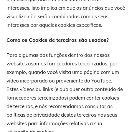
interesses. Isto implica em que os anúncios que você
visualiza não serão combinados com os seus
interesses por aqueles cookies específicos.
Como os Cookies de terceiros são usados?
Para algumas das funções dentro dos nossos
websites usamos fornecedores terceirizados, por
exemplo, quando você visita uma página com um
vídeo incorporado ou proveniente do YouTube.
Estes vídeos ou links (e qualquer outro conteúdo de
fornecedores terceirizados) podem conter cookies
de terceiros, e nós recomendamos consultar as
políticas de privacidade destes terceiros nos seus
websites para informações relativas a sua
utilização de cookies.