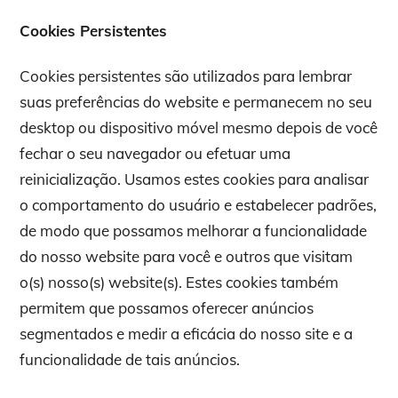
Cookies Persistentes
Cookies persistentes são utilizados para lembrar
suas preferências do website e permanecem no seu
desktop ou dispositivo móvel mesmo depois de você
fechar o seu navegador ou efetuar uma
reinicialização. Usamos estes cookies para analisar
o comportamento do usuário e estabelecer padrões,
de modo que possamos melhorar a funcionalidade
do nosso website para você e outros que visitam
o(s) nosso(s) website(s). Estes cookies também
permitem que possamos oferecer anúncios
segmentados e medir a eficácia do nosso site e a
funcionalidade de tais anúncios.