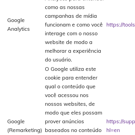
como as nossas
campanhas de mídia
Google
funcionam e como você
https://too
Analytics
interage com o nosso
website de modo a
melhorar a experiência
do usuário.
O Google utiliza este
cookie para entender
qual o conteúdo que
você acessou nos
nossos websites, de
modo que eles possam
Google
prover anúncios
https://su
(Remarketing)
baseados no conteúdo
hl=en