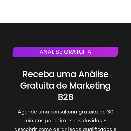
ANÁLISE GRATUITA
Receba uma Análise
Gratuita de Marketing
B2B
Agende uma consultoria gratuita de 30
minutos para tirar suas dúvidas e
descobrir como gerar leads qualificados e