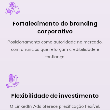
Fortalecimento do branding
corporativo
Posicionamento como autoridade no mercado,
com anúncios que reforçam credibilidade e
confiança.
Flexibilidade de investimento
O LinkedIn Ads oferece precificação flexível,