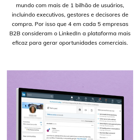
mundo com mais de 1 bilhão de usuários,
incluindo executivos, gestores e decisores de
compra. Por isso que 4 em cada 5 empresas
B2B consideram o LinkedIn a plataforma mais
eficaz para gerar oportunidades comerciais.