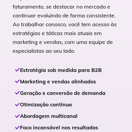
faturamento, se destacar no mercado e
continuar evoluindo de forma consistente.
Ao trabalhar conosco, você tem acesso às
estratégias e táticas mais atuais em
marketing e vendas, com uma equipe de
especialistas ao seu lado.
Estratégia sob medida para B2B
Marketing e vendas alinhados
Geração e conversão de demanda
Otimização contínua
Abordagem multicanal
Foco incansável nos resultados