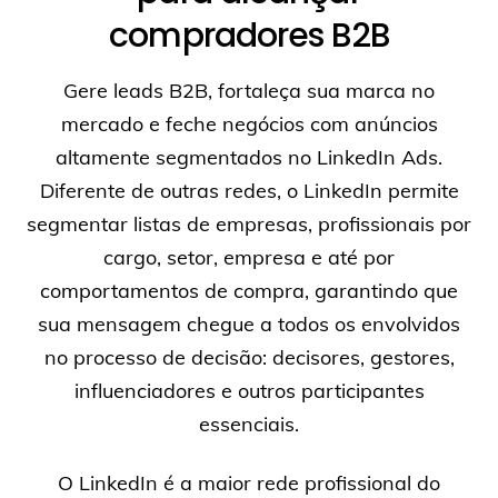
compradores B2B
Gere leads B2B, fortaleça sua marca no
mercado e feche negócios com anúncios
altamente segmentados no LinkedIn Ads.
Diferente de outras redes, o LinkedIn permite
segmentar listas de empresas, profissionais por
cargo, setor, empresa e até por
comportamentos de compra, garantindo que
sua mensagem chegue a todos os envolvidos
no processo de decisão: decisores, gestores,
influenciadores e outros participantes
essenciais.
O LinkedIn é a maior rede profissional do