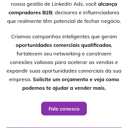
nossa gestão de LinkedIn Ads, você
alcança
compradores B2B
, decisores e influenciadores
que realmente têm potencial de fechar negócio.
Criamos campanhas inteligentes que geram
oportunidades comerciais qualificadas
,
fortalecem seu networking e constroem
conexões valiosas para acelerar as vendas e
expandir suas oportunidades comerciais da sua
empresa.
Solicite um orçamento e veja como
podemos te ajudar a vender mais.
Fale conosco