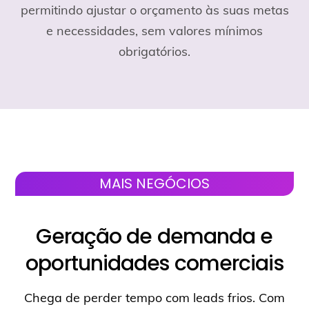
permitindo ajustar o orçamento às suas metas
e necessidades, sem valores mínimos
obrigatórios.
MAIS NEGÓCIOS
Geração de demanda e
oportunidades comerciais
Chega de perder tempo com leads frios. Com