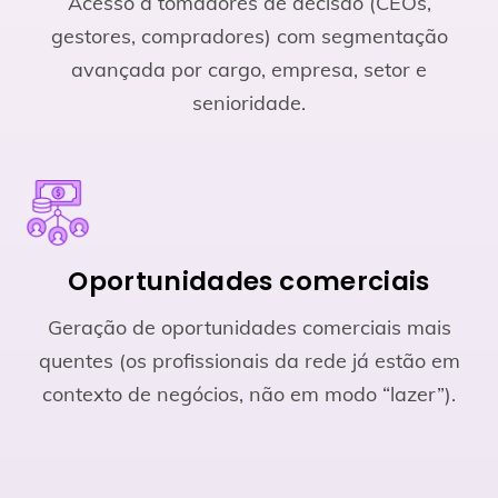
Acesso a tomadores de decisão (CEOs,
gestores, compradores) com segmentação
avançada por cargo, empresa, setor e
senioridade.
Oportunidades comerciais
Geração de oportunidades comerciais mais
quentes (os profissionais da rede já estão em
contexto de negócios, não em modo “lazer”).