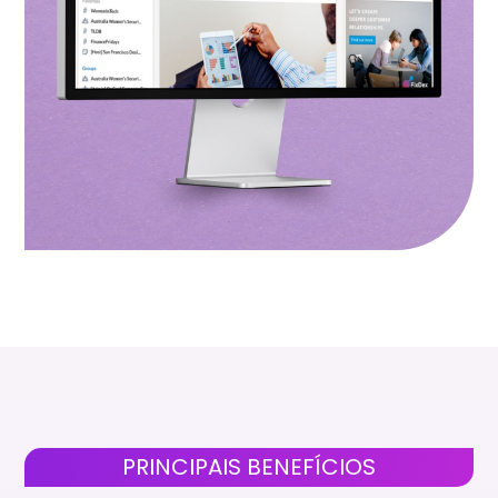
PRINCIPAIS BENEFÍCIOS