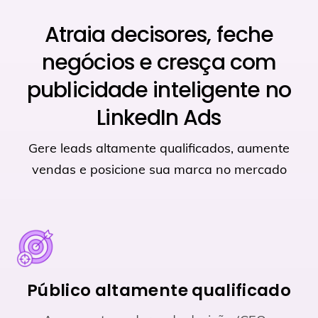
Atraia decisores, feche
negócios e cresça com
publicidade inteligente no
LinkedIn Ads
Gere leads altamente qualificados, aumente
vendas e posicione sua marca no mercado
Público altamente qualificado