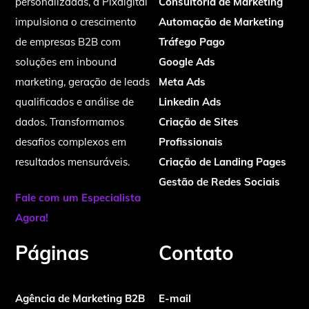
personalizadas, a Pixdigital
Consultoria de Marketing
impulsiona o crescimento
Automação de Marketing
de empresas B2B com
Tráfego Pago
soluções em inbound
Google Ads
marketing, geração de leads
Meta Ads
qualificados e análise de
Linkedin Ads
dados. Transformamos
Criação de Sites
desafios complexos em
Profissionais
resultados mensuráveis.
Criação de Landing Pages
Gestão de Redes Sociais
Fale com um Especialista
Agora!
Páginas
Contato
Agência de Marketing B2B
E-mail