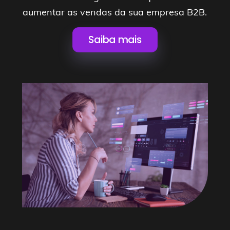
aumentar as vendas da sua empresa B2B.
Saiba mais