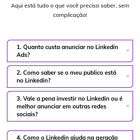
Aqui está tudo o que você precisa saber, sem
complicação!
1. Quanto custa anunciar no Linkedin
Ads?
2. Como saber se o meu publico está
no Linkedin?
3. Vale a pena investir no Linkedin ou é
melhor anunciar em outras redes
sociais?
4. Como o Linkedin ajuda na geração