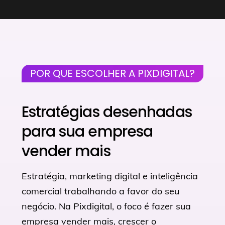
POR QUE ESCOLHER A PIXDIGITAL?
Estratégias desenhadas
para sua empresa
vender mais
Estratégia, marketing digital e inteligência
comercial trabalhando a favor do seu
negócio. Na Pixdigital, o foco é fazer sua
empresa vender mais, crescer o