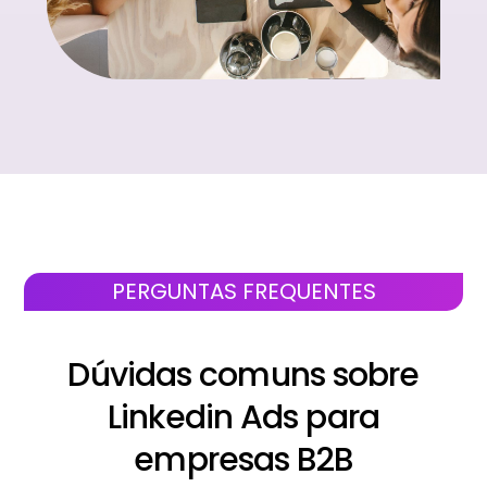
PERGUNTAS FREQUENTES
Dúvidas comuns sobre
Linkedin Ads para
empresas B2B