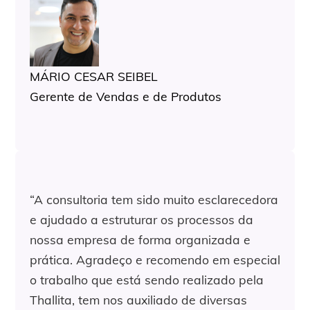
MÁRIO CESAR SEIBEL
Gerente de Vendas e de Produtos
“A consultoria tem sido muito esclarecedora
e ajudado a estruturar os processos da
nossa empresa de forma organizada e
prática.
Agradeço e recomendo em especial
o trabalho que está sendo realizado pela
Thallita, tem nos auxiliado de diversas