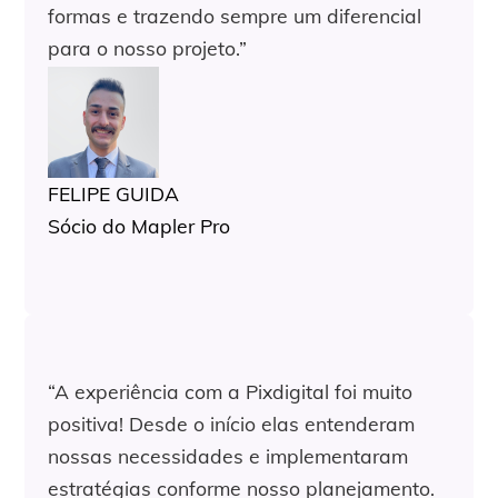
formas e trazendo sempre um diferencial
para o nosso projeto.”
FELIPE GUIDA
Sócio do Mapler Pro
“A experiência com a Pixdigital foi muito
positiva! Desde o início elas entenderam
nossas necessidades e implementaram
estratégias conforme nosso planejamento.