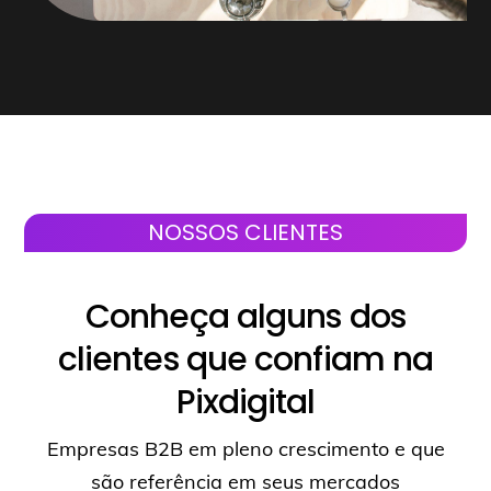
NOSSOS CLIENTES
Conheça alguns dos
clientes que confiam na
Pixdigital
Empresas B2B em pleno crescimento e que
são referência em seus mercados