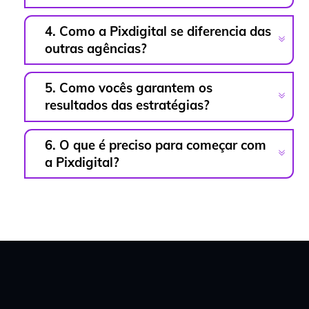
4. Como a Pixdigital se diferencia das
outras agências?
5. Como vocês garantem os
resultados das estratégias?
6. O que é preciso para começar com
a Pixdigital?