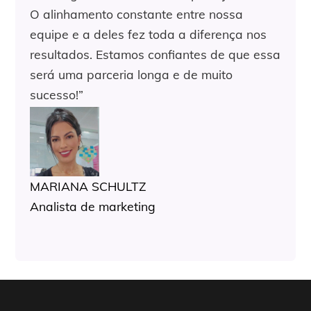
O alinhamento constante entre nossa
equipe e a deles fez toda a diferença nos
resultados. Estamos confiantes de que essa
será uma parceria longa e de muito
sucesso!”
MARIANA SCHULTZ
Analista de marketing