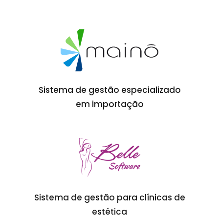
Sistema de gestão especializado
em importação
Sistema de gestão para clínicas de
estética