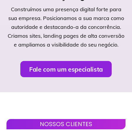
Construímos uma presença digital forte para
sua empresa. Posicionamos a sua marca como
autoridade e destacando-a da concorrência.
Criamos sites, landing pages de alta conversão
e ampliamos a visibilidade do seu negócio.
Fale com um especialista
NOSSOS CLIENTES