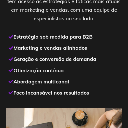
tem acesso às estratégias e táticas mais atuais
em marketing e vendas, com uma equipe de
especialistas ao seu lado.
Estratégia sob medida para B2B
Marketing e vendas alinhados
Geração e conversão de demanda
Otimização contínua
Abordagem multicanal
Foco incansável nos resultados