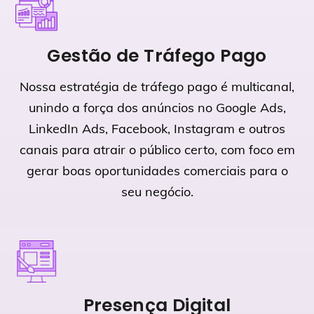
Gestão de Tráfego Pago
Nossa estratégia de tráfego pago é multicanal,
unindo a força dos anúncios no Google Ads,
LinkedIn Ads, Facebook, Instagram e outros
canais para atrair o público certo, com foco em
gerar boas oportunidades comerciais para o
seu negócio.
Presença Digital