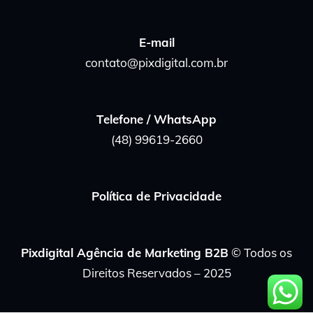
E-mail
contato@pixdigital.com.br
Telefone / WhatsApp
(48) 99619-2660
Política de Privacidade
Pixdigital Agência de Marketing B2B
© Todos os
Direitos Reservados – 2025