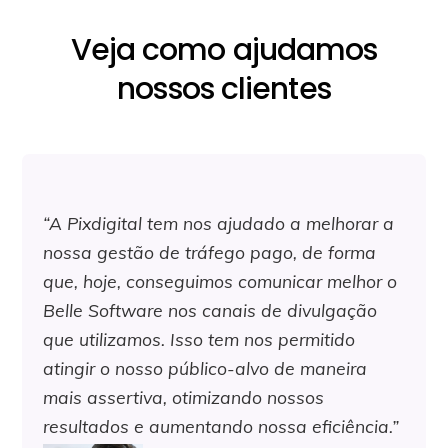
Veja como ajudamos
nossos clientes
“A Pixdigital tem nos ajudado a melhorar a
nossa gestão de tráfego pago, de forma
que, hoje, conseguimos comunicar melhor o
Belle Software nos canais de divulgação
que utilizamos. Isso tem nos permitido
atingir o nosso público-alvo de maneira
mais assertiva, otimizando nossos
resultados e aumentando nossa eficiência.”