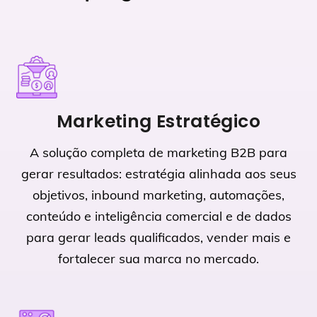
Marketing Estratégico
A solução completa de marketing B2B para
gerar resultados: estratégia alinhada aos seus
objetivos, inbound marketing, automações,
conteúdo e inteligência comercial e de dados
para gerar leads qualificados, vender mais e
fortalecer sua marca no mercado.