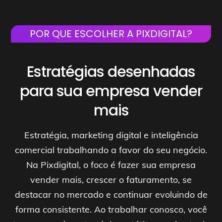
POR QUE ESCOLHER A PIXDIGITAL?
Estratégias desenhadas
para sua empresa vender
mais
Estratégia, marketing digital e inteligência
comercial trabalhando a favor do seu negócio.
Na Pixdigital, o foco é fazer sua empresa
vender mais, crescer o faturamento, se
destacar no mercado e continuar evoluindo de
forma consistente. Ao trabalhar conosco, você