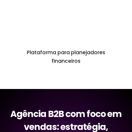
Plataforma para planejadores
financeiros
Agência B2B com foco em
vendas: estratégia,