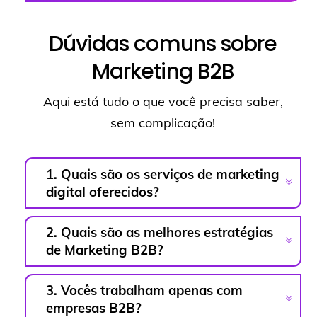
Dúvidas comuns sobre
Marketing B2B
Aqui está tudo o que você precisa saber,
sem complicação!
1. Quais são os serviços de marketing
digital oferecidos?
2. Quais são as melhores estratégias
de Marketing B2B?
3. Vocês trabalham apenas com
empresas B2B?